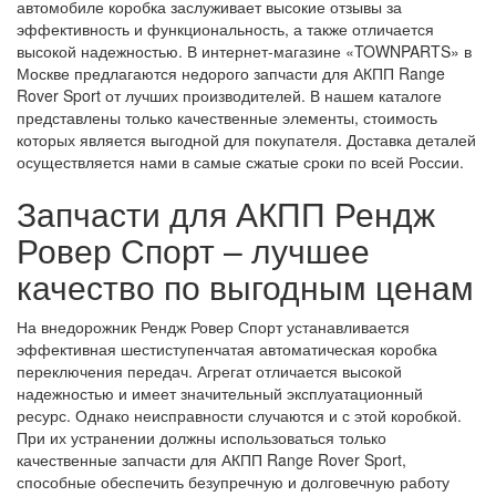
автомобиле коробка заслуживает высокие отзывы за
эффективность и функциональность, а также отличается
высокой надежностью. В интернет-магазине «TOWNPARTS» в
Москве предлагаются недорого запчасти для АКПП Range
Rover Sport от лучших производителей. В нашем каталоге
представлены только качественные элементы, стоимость
которых является выгодной для покупателя. Доставка деталей
осуществляется нами в самые сжатые сроки по всей России.
Запчасти для АКПП Рендж
Ровер Спорт – лучшее
качество по выгодным ценам
На внедорожник Рендж Ровер Спорт устанавливается
эффективная шестиступенчатая автоматическая коробка
переключения передач. Агрегат отличается высокой
надежностью и имеет значительный эксплуатационный
ресурс. Однако неисправности случаются и с этой коробкой.
При их устранении должны использоваться только
качественные запчасти для АКПП Range Rover Sport,
способные обеспечить безупречную и долговечную работу