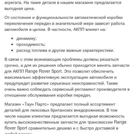
агрегата. На такие детали в нашем магазине предлагается
выгодная цена.
От состояния и функциональности автоматической коробки
переключения передач в значительной мере зависит работа
автомобиля в целом. В частности, АКПП влияет на:
динамику;
проходимость;
расход топлива и другие важные характеристики.
В связи с этим возникающие проблемы должны решаться
срочно, а для их решения обычно приходится менять запчасти
для АКПП Range Rover Sport. Это позволит обеспечить
максимально эффективную эксплуатацию автомобиля и
предупредит развитие серьезных неисправностей. Также
очень важно соблюдать сервисный регламент производителя в
отношении обслуживания коробки передач.
Магазин «Таун Партс» предлагает полный ассортимент
деталей для люксовых британских внедорожников. В том
числе нашим клиентам предлагается выгодная возможность
купить высококачественные запчасти для трансмиссии Range
Rover Sport сравнительно дешево и с быстро доставкой в
любой регион.