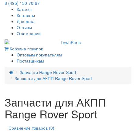
8 (495) 150-70-97
Каталог
Контакты
Доставка
Отзывы
О компании
Корзина покупок
Оптовым покупателям
Поставщикам
Запчасти Range Rover Sport
Запчасти для АКПП Range Rover Sport
Запчасти для АКПП
Range Rover Sport
Сравнение товаров (0)