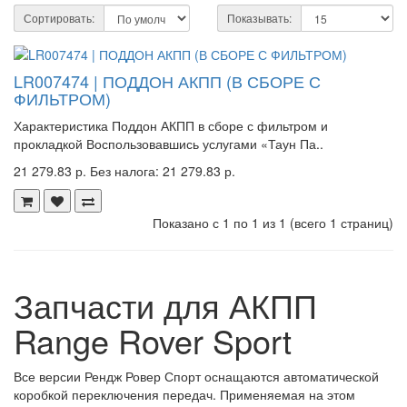
Сортировать:
Показывать:
LR007474 | ПОДДОН АКПП (В СБОРЕ С
ФИЛЬТРОМ)
Характеристика Поддон АКПП в сборе с фильтром и
прокладкой Воспользовавшись услугами «Таун Па..
21 279.83 р.
Без налога: 21 279.83 р.
Показано с 1 по 1 из 1 (всего 1 страниц)
Запчасти для АКПП
Range Rover Sport
Все версии Рендж Ровер Спорт оснащаются автоматической
коробкой переключения передач. Применяемая на этом