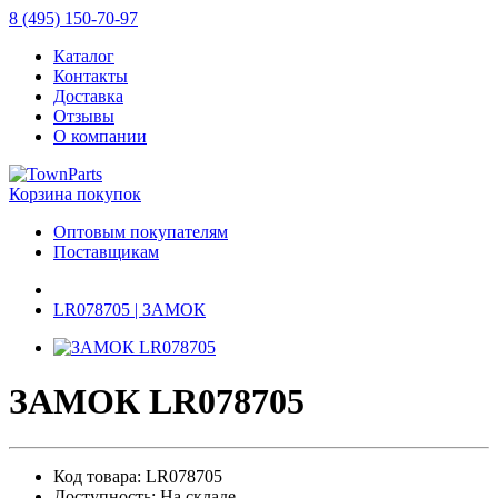
8 (495) 150-70-97
Каталог
Контакты
Доставка
Отзывы
О компании
Корзина покупок
Оптовым покупателям
Поставщикам
LR078705 | ЗАМОК
ЗАМОК LR078705
Код товара: LR078705
Доступность: На складе