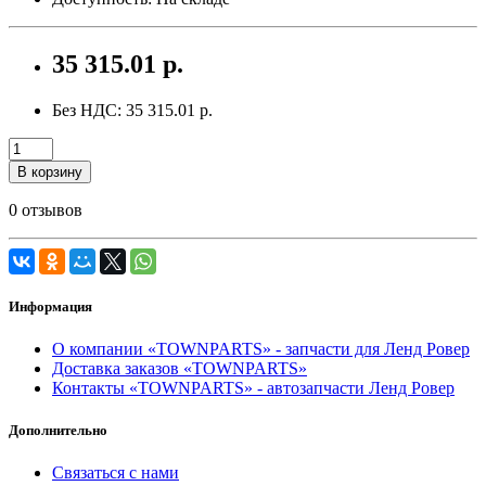
35 315.01 р.
Без НДС: 35 315.01 р.
В корзину
0 отзывов
Информация
О компании «TOWNPARTS» - запчасти для Ленд Ровер
Доставка заказов «TOWNPARTS»
Контакты «TOWNPARTS» - автозапчасти Ленд Ровер
Дополнительно
Связаться с нами