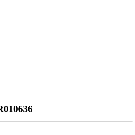
010636