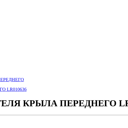
ПЕРЕДНЕГО
ЕЛЯ КРЫЛА ПЕРЕДНЕГО LR