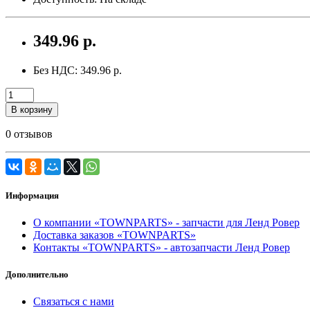
349.96 р.
Без НДС: 349.96 р.
В корзину
0 отзывов
Информация
О компании «TOWNPARTS» - запчасти для Ленд Ровер
Доставка заказов «TOWNPARTS»
Контакты «TOWNPARTS» - автозапчасти Ленд Ровер
Дополнительно
Связаться с нами