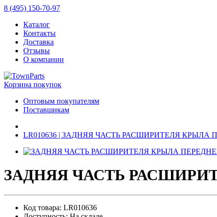
8 (495) 150-70-97
Каталог
Контакты
Доставка
Отзывы
О компании
Корзина покупок
Оптовым покупателям
Поставщикам
LR010636 | ЗАДНЯЯ ЧАСТЬ РАСШИРИТЕЛЯ КРЫЛА 
ЗАДНЯЯ ЧАСТЬ РАСШИРИТ
Код товара: LR010636
Доступность: На складе