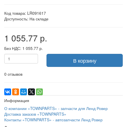
Код товара: LR091617
Доступность: На складе
1 055.77 р.
Без НДС: 1 055.77 р.
В корзину
0 отзывов
Информация
О компании «TOWNPARTS» - запчасти для Ленд Ровер
Доставка заказов «TOWNPARTS»
Контакты «TOWNPARTS» - автозапчасти Ленд Ровер