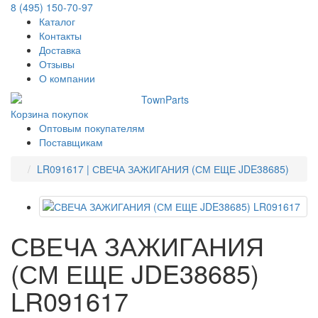
8 (495) 150-70-97
Каталог
Контакты
Доставка
Отзывы
О компании
Корзина покупок
Оптовым покупателям
Поставщикам
LR091617 | СВЕЧА ЗАЖИГАНИЯ (СМ ЕЩЕ JDE38685)
СВЕЧА ЗАЖИГАНИЯ
(СМ ЕЩЕ JDE38685)
LR091617