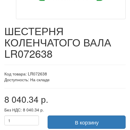
ШЕСТЕРНЯ
КОЛЕНЧАТОГО ВАЛА
LR072638
Код товара: LR072638
Доступность: На складе
8 040.34 р.
Без НДС: 8 040.34 р.
В корзину