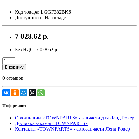
Код товара: LGGF382BK6
Доступность: На складе
7 028.62 р.
Без НДС: 7 028.62 р.
В корзину
0 отзывов
Информация
О компании «TOWNPARTS» - запчасти для Ленд Ровер
Доставка заказов «TOWNPARTS»
Контакты «TOWNPARTS» - автозапчасти Ленд Ровер