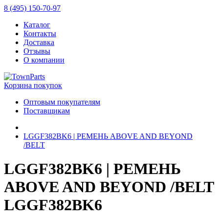
8 (495) 150-70-97
Каталог
Контакты
Доставка
Отзывы
О компании
Корзина покупок
Оптовым покупателям
Поставщикам
LGGF382BK6 | РЕМЕНЬ ABOVE AND BEYOND
/BELT
LGGF382BK6 | РЕМЕНЬ
ABOVE AND BEYOND /BELT
LGGF382BK6