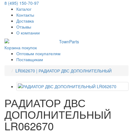
8 (495) 150-70-97
Каталог
Контакты
Доставка
Отзывы
О компании
Корзина покупок
Оптовым покупателям
Поставщикам
LR062670 | РАДИАТОР ДВС ДОПОЛНИТЕЛЬНЫЙ
РАДИАТОР ДВС
ДОПОЛНИТЕЛЬНЫЙ
LR062670