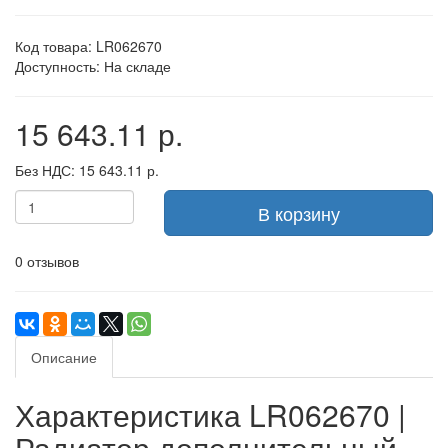
Код товара: LR062670
Доступность: На складе
15 643.11 р.
Без НДС: 15 643.11 р.
В корзину
0 отзывов
Описание
Характеристика LR062670 |
Радиатор дополнительный