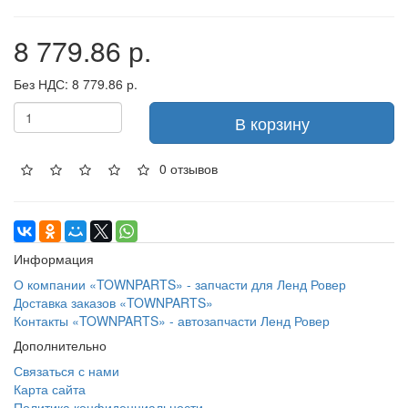
8 779.86 р.
Без НДС: 8 779.86 р.
В корзину
0 отзывов
Информация
О компании «TOWNPARTS» - запчасти для Ленд Ровер
Доставка заказов «TOWNPARTS»
Контакты «TOWNPARTS» - автозапчасти Ленд Ровер
Дополнительно
Связаться с нами
Карта сайта
Политика конфиденциальности