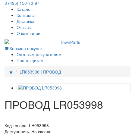
8 (495) 150-70-97
Каталог
Контакты
Доставка
Отзывы
О компании
Корзина покупок
Оптовым покупателям
Поставщикам
LR053998 | ПРОВОД
ПРОВОД LR053998
Код товара: LR053998
Доступность: На складе