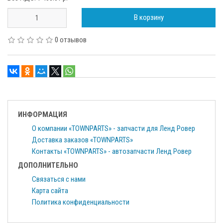
В корзину
0 отзывов
ИНФОРМАЦИЯ
О компании «TOWNPARTS» - запчасти для Ленд Ровер
Доставка заказов «TOWNPARTS»
Контакты «TOWNPARTS» - автозапчасти Ленд Ровер
ДОПОЛНИТЕЛЬНО
Связаться с нами
Карта сайта
Политика конфиденциальности