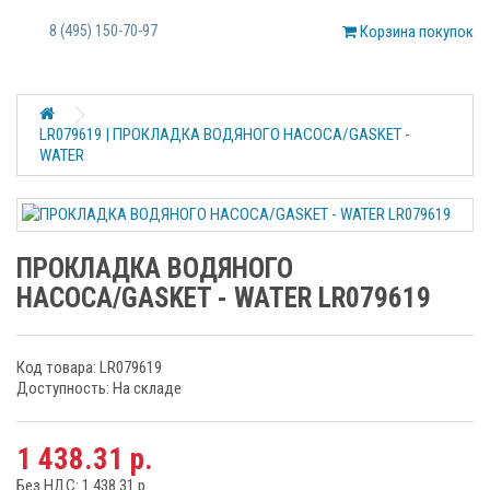
8 (495) 150-70-97
Корзина покупок
LR079619 | ПРОКЛАДКА ВОДЯНОГО НАСОСА/GASKET -
WATER
ПРОКЛАДКА ВОДЯНОГО
НАСОСА/GASKET - WATER LR079619
Код товара: LR079619
Доступность: На складе
1 438.31 р.
Без НДС: 1 438.31 р.