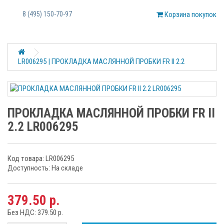
8 (495) 150-70-97
Корзина покупок
LR006295 | ПРОКЛАДКА МАСЛЯННОЙ ПРОБКИ FR II 2.2
ПРОКЛАДКА МАСЛЯННОЙ ПРОБКИ FR II
2.2 LR006295
Код товара: LR006295
Доступность: На складе
379.50 р.
Без НДС: 379.50 р.