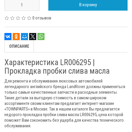
В корзину
0 отзывов
ОПИСАНИЕ
Характеристика LR006295 |
Прокладка пробки слива масла
Для ремонта и обслуживания люксовых автомобилей
легендарного английского бренда LandRover должны применяться
только самые качественные запчасти и расходные элементы.
Такие детали за выгодную стоимость в самом широком
ассортименте своим клиентам предлагает интернет-магазин
«TOWNPARTS» в Москве. Так в нашем каталоге Вы предлагается
недорого прокладка пробки слива масла LR006295, цена которой
поможет Вам сэкономить без ущерба для качества технического
обслуживания.