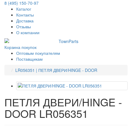
8 (495) 150-70-97
Каталог
Контакты
Доставка
Отзывы
О компании
Корзина покупок
Оптовым покупателям
Поставщикам
LR056351 | ПЕТЛЯ ДВЕРИ/HINGE - DOOR
ПЕТЛЯ ДВЕРИ/HINGE -
DOOR LR056351