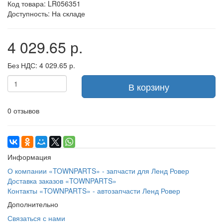
Код товара: LR056351
Доступность: На складе
4 029.65 р.
Без НДС: 4 029.65 р.
В корзину
0 отзывов
Информация
О компании «TOWNPARTS» - запчасти для Ленд Ровер
Доставка заказов «TOWNPARTS»
Контакты «TOWNPARTS» - автозапчасти Ленд Ровер
Дополнительно
Связаться с нами