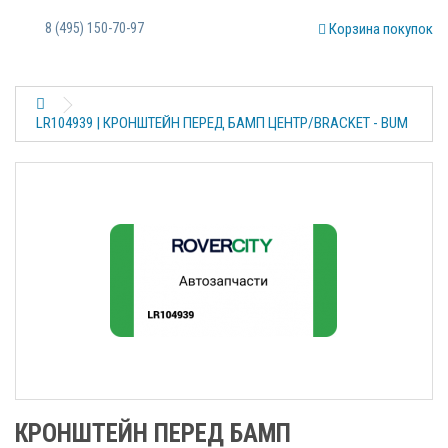
8 (495) 150-70-97
Корзина покупок
LR104939 | КРОНШТЕЙН ПЕРЕД БАМП ЦЕНТР/BRACKET - BUM
КРОНШТЕЙН ПЕРЕД БАМП