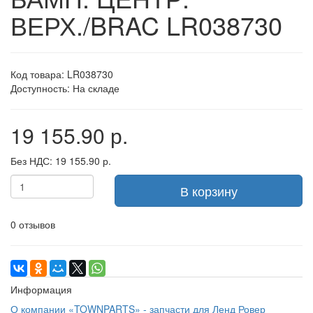
ВЕРХ./BRAC LR038730
Код товара: LR038730
Доступность: На складе
19 155.90 р.
Без НДС: 19 155.90 р.
В корзину
0 отзывов
Информация
О компании «TOWNPARTS» - запчасти для Ленд Ровер