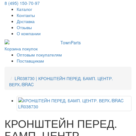
8 (495) 150-70-97
Каталог
Контакты
Доставка
Отзывы
О компании
Корзина покупок
Оптовым покупателям
Поставщикам
LR038730 | КРОНШТЕЙН ПЕРЕД. БАМП. ЦЕНТР.
ВЕРХ./BRAC
КРОНШТЕЙН ПЕРЕД.
БАМП. ЦЕНТР.