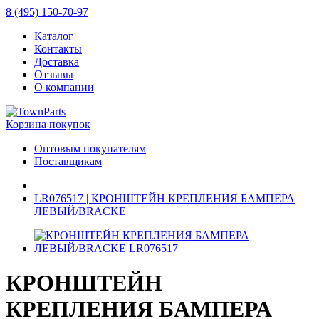
8 (495) 150-70-97
Каталог
Контакты
Доставка
Отзывы
О компании
Корзина покупок
Оптовым покупателям
Поставщикам
LR076517 | КРОНШТЕЙН КРЕПЛЕНИЯ БАМПЕРА
ЛЕВЫЙ/BRACKE
КРОНШТЕЙН
КРЕПЛЕНИЯ БАМПЕРА