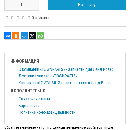
В корзину
0 отзывов
ИНФОРМАЦИЯ
О компании «TOWNPARTS» - запчасти для Ленд Ровер
Доставка заказов «TOWNPARTS»
Контакты «TOWNPARTS» - автозапчасти Ленд Ровер
ДОПОЛНИТЕЛЬНО
Связаться с нами
Карта сайта
Политика конфиденциальности
Обратите внимание на то, что данный интернет-ресурс (в том числе