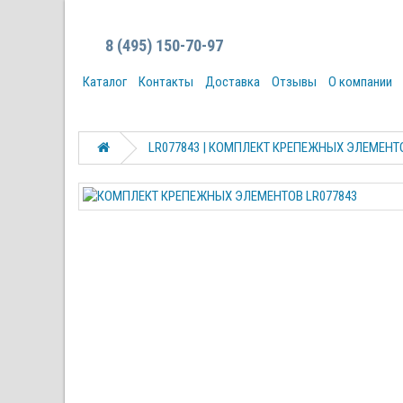
8 (495) 150-70-97
Каталог
Контакты
Доставка
Отзывы
О компании
LR077843 | КОМПЛЕКТ КРЕПЕЖНЫХ ЭЛЕМЕНТ