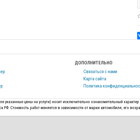
ДОПОЛНИТЕЛЬНО
вер
Связаться с нами
Карта сайта
ер
Политика конфиденциально
исле указанные цены на услуги) носит исключительно ознакомительный характер
 РФ. Стоимость работ меняется в зависимости от марки автомобиля, его возра