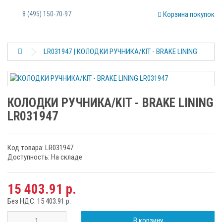
8 (495) 150-70-97
Корзина покупок
LR031947 | КОЛОДКИ РУЧНИКА/KIT - BRAKE LINING
КОЛОДКИ РУЧНИКА/KIT - BRAKE LINING
LR031947
Код товара: LR031947
Доступность: На складе
15 403.91 р.
Без НДС: 15 403.91 р.
В корзину