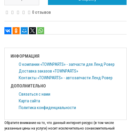
0 отзывов
ИНФОРМАЦИЯ
О компании «TOWNPARTS» - запчасти для Ленд Ровер
Доставка заказов «TOWNPARTS»
Контакты «TOWNPARTS» - автозапчасти Ленд Ровер
ДОПОЛНИТЕЛЬНО
Связаться с нами
Карта сайта
Политика конфиденциальности
Обратите внимание на то, что данный интернет-ресурс (в том числе
указанные цены на услуги) носит исключительно ознакомительный