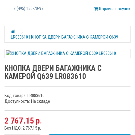
8 (495) 150-70-97
Корзина покупок
LR083610 | КНОПКА ДВЕРИ БАГАЖНИКА С КАМЕРОЙ Q639
КНОПКА ДВЕРИ БАГАЖНИКА С
КАМЕРОЙ Q639 LR083610
Код товара: LR083610
Доступность: На складе
2 767.15 р.
Без НДС: 2 767.15 р.