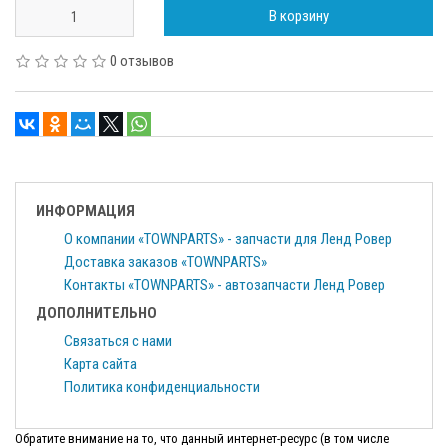
В корзину
0 отзывов
ИНФОРМАЦИЯ
О компании «TOWNPARTS» - запчасти для Ленд Ровер
Доставка заказов «TOWNPARTS»
Контакты «TOWNPARTS» - автозапчасти Ленд Ровер
ДОПОЛНИТЕЛЬНО
Связаться с нами
Карта сайта
Политика конфиденциальности
Обратите внимание на то, что данный интернет-ресурс (в том числе