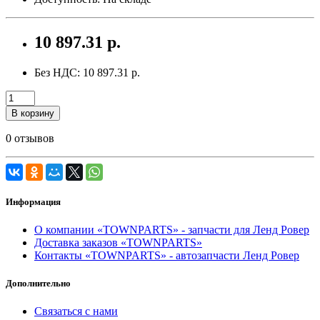
10 897.31 р.
Без НДС: 10 897.31 р.
В корзину
0 отзывов
Информация
О компании «TOWNPARTS» - запчасти для Ленд Ровер
Доставка заказов «TOWNPARTS»
Контакты «TOWNPARTS» - автозапчасти Ленд Ровер
Дополнительно
Связаться с нами