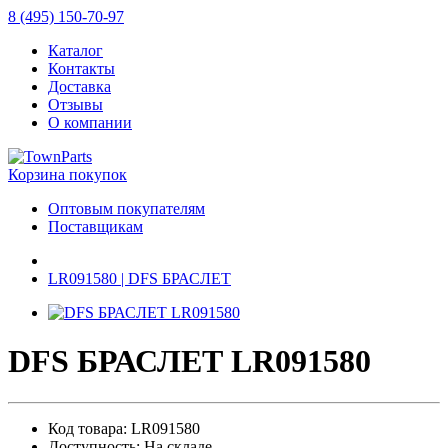
8 (495) 150-70-97
Каталог
Контакты
Доставка
Отзывы
О компании
Корзина покупок
Оптовым покупателям
Поставщикам
LR091580 | DFS БРАСЛЕТ
DFS БРАСЛЕТ LR091580
Код товара: LR091580
Доступность: На складе