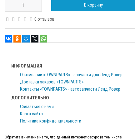
В корзину
0 отзывов
ИНФОРМАЦИЯ
О компании «TOWNPARTS» - запчасти для Ленд Ровер
Доставка заказов «TOWNPARTS»
Контакты «TOWNPARTS» - автозапчасти Ленд Ровер
ДОПОЛНИТЕЛЬНО
Связаться с нами
Карта сайта
Политика конфиденциальности
Обратите внимание на то, что данный интернет-ресурс (в том числе