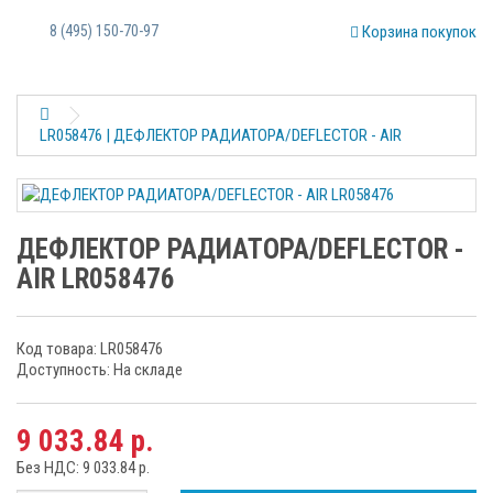
8 (495) 150-70-97
Корзина покупок
LR058476 | ДЕФЛЕКТОР РАДИАТОРА/DEFLECTOR - AIR
ДЕФЛЕКТОР РАДИАТОРА/DEFLECTOR -
AIR LR058476
Код товара: LR058476
Доступность: На складе
9 033.84 р.
Без НДС: 9 033.84 р.