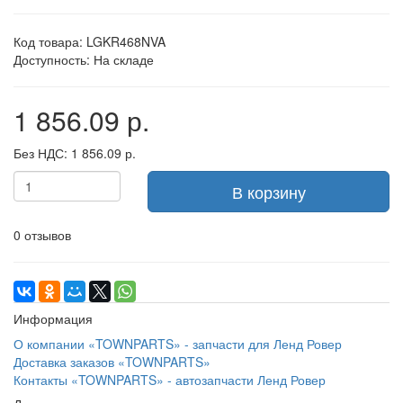
Код товара: LGKR468NVA
Доступность: На складе
1 856.09 р.
Без НДС: 1 856.09 р.
В корзину
0 отзывов
Информация
О компании «TOWNPARTS» - запчасти для Ленд Ровер
Доставка заказов «TOWNPARTS»
Контакты «TOWNPARTS» - автозапчасти Ленд Ровер