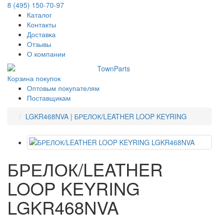
8 (495) 150-70-97
Каталог
Контакты
Доставка
Отзывы
О компании
Корзина покупок
Оптовым покупателям
Поставщикам
LGKR468NVA | БРЕЛОК/LEATHER LOOP KEYRING
БРЕЛОК/LEATHER
LOOP KEYRING
LGKR468NVA