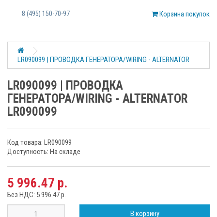
8 (495) 150-70-97
Корзина покупок
LR090099 | ПРОВОДКА ГЕНЕРАТОРА/WIRING - ALTERNATOR
LR090099 | ПРОВОДКА
ГЕНЕРАТОРА/WIRING - ALTERNATOR
LR090099
Код товара: LR090099
Доступность: На складе
5 996.47 р.
Без НДС: 5 996.47 р.
В корзину