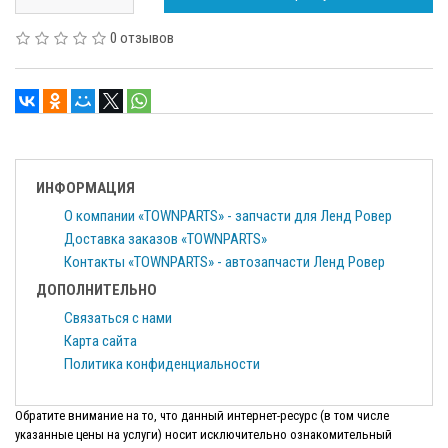
0 отзывов
ИНФОРМАЦИЯ
О компании «TOWNPARTS» - запчасти для Ленд Ровер
Доставка заказов «TOWNPARTS»
Контакты «TOWNPARTS» - автозапчасти Ленд Ровер
ДОПОЛНИТЕЛЬНО
Связаться с нами
Карта сайта
Политика конфиденциальности
Обратите внимание на то, что данный интернет-ресурс (в том числе
указанные цены на услуги) носит исключительно ознакомительный