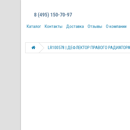
8 (495) 150-70-97
Каталог
Контакты
Доставка
Отзывы
О компании
LR100578 | ДЕФЛЕКТОР ПРАВОГО РАДИАТОРА