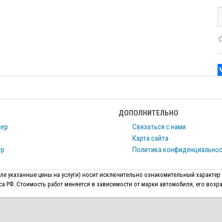
ДОПОЛНИТЕЛЬНО
вер
Связаться с нами
Карта сайта
ер
Политика конфиденциально
исле указанные цены на услуги) носит исключительно ознакомительный характер
 РФ. Стоимость работ меняется в зависимости от марки автомобиля, его возра