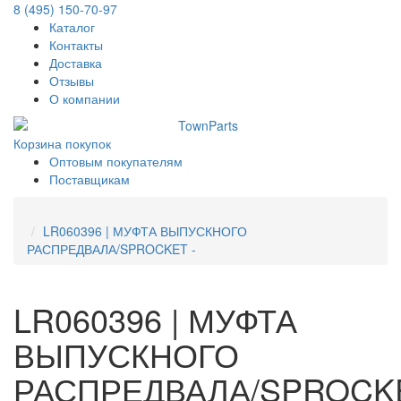
8 (495) 150-70-97
Каталог
Контакты
Доставка
Отзывы
О компании
Корзина покупок
Оптовым покупателям
Поставщикам
LR060396 | МУФТА ВЫПУСКНОГО
РАСПРЕДВАЛА/SPROCKET -
LR060396 | МУФТА
ВЫПУСКНОГО
РАСПРЕДВАЛА/SPROCK