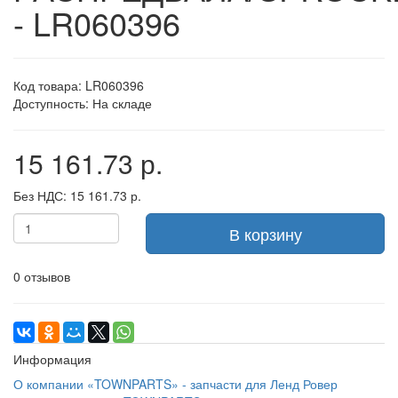
- LR060396
Код товара: LR060396
Доступность: На складе
15 161.73 р.
Без НДС: 15 161.73 р.
В корзину
0 отзывов
Информация
О компании «TOWNPARTS» - запчасти для Ленд Ровер