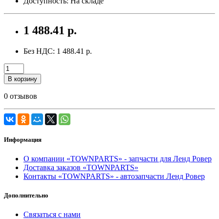
Доступность: На складе
1 488.41 р.
Без НДС: 1 488.41 р.
В корзину
0 отзывов
Информация
О компании «TOWNPARTS» - запчасти для Ленд Ровер
Доставка заказов «TOWNPARTS»
Контакты «TOWNPARTS» - автозапчасти Ленд Ровер
Дополнительно
Связаться с нами