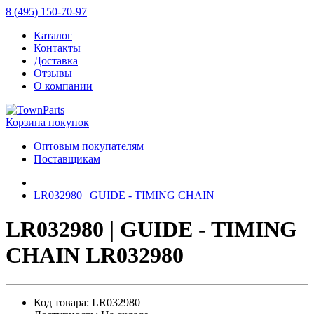
8 (495) 150-70-97
Каталог
Контакты
Доставка
Отзывы
О компании
Корзина покупок
Оптовым покупателям
Поставщикам
LR032980 | GUIDE - TIMING CHAIN
LR032980 | GUIDE - TIMING
CHAIN LR032980
Код товара: LR032980